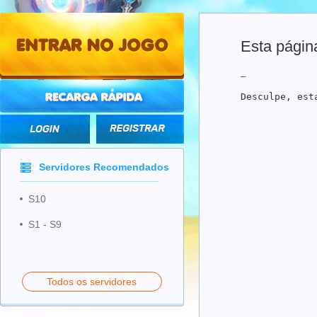
Esta págin
_
Desculpe, est
Servidores Recomendados
S10
S1 - S9
Todos os servidores